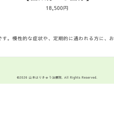
18,500円
です。慢性的な症状や、定期的に通われる方に、
©2026
山本はりきゅう治療院
. All Rights Reserved.