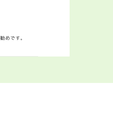
お勧めです。