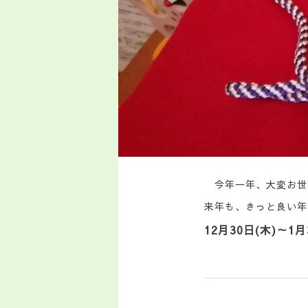
今年一年、大変お世
来年も、きっと良い年
12月30日(木)～