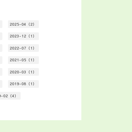
）
2025-04（2）
）
2023-12（1）
）
2022-07（1）
）
2021-05（1）
）
2020-03（1）
）
2019-08（1）
9-02（4）