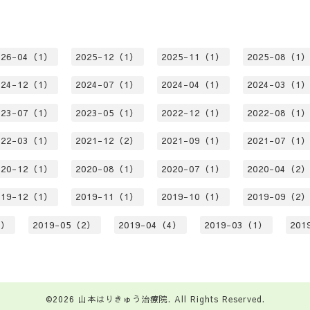
026-04（1）
2025-12（1）
2025-11（1）
2025-08（1
024-12（1）
2024-07（1）
2024-04（1）
2024-03（1
023-07（1）
2023-05（1）
2022-12（1）
2022-08（1
022-03（1）
2021-12（2）
2021-09（1）
2021-07（1
020-12（1）
2020-08（1）
2020-07（1）
2020-04（2
019-12（1）
2019-11（1）
2019-10（1）
2019-09（2
1）
2019-05（2）
2019-04（4）
2019-03（1）
201
©2026
山本はりきゅう治療院
. All Rights Reserved.