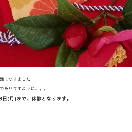
話になりました。
でありますように。。。
1月3日(月)まで、休診となります。